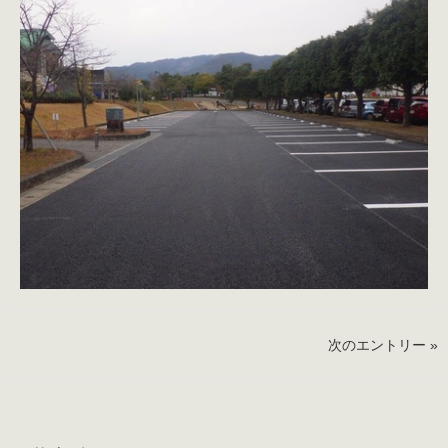
次のエントリー »