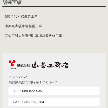
舗装実績
旭街448号線舗装工事
中秦泉寺駐車場整備工事
高知工科大学東側駐車場舗装改修工事
〒 780-0974
高知県高知市円行寺１７６９−７
TEL :
088-822-5351
FAX : 088-821-2284