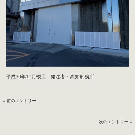
平成30年11月竣工 発注者：高知刑務所
« 前のエントリー
次のエントリー »