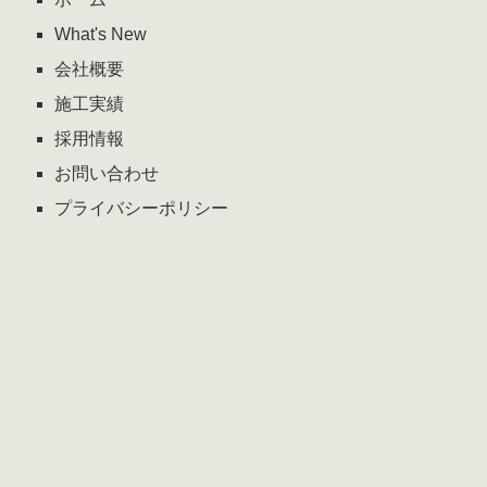
ン
What's New
ト
会社概要
施工実績
採用情報
お問い合わせ
プライバシーポリシー